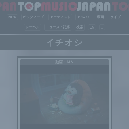
ピックアップ
アーティスト
アルバム
動画
ライブ
NEW
レーベル
ニュース・記事
検索
EN
...
イチオシ
動画・ＭＶ