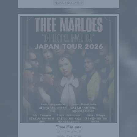
インストルメンタル
Thee Marloes
ジ・マーローズ
Japan Tour 2026