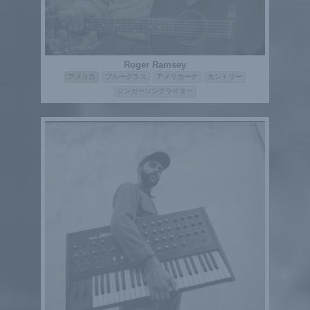
Roger Ramsey
アメリカ
ブルーグラス
アメリカーナ
カントリー
シンガーソングライター