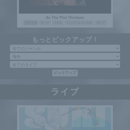
As The Plot Thickens
アメリカ
ロック
メタル
インストルメンタル
ポップ
もっとピックアップ！
ピックアップ
ライブ