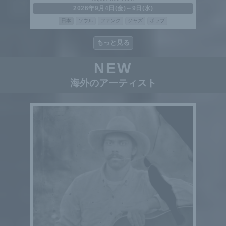
2026年9月4日(金)～9日(水)
日本
ソウル
ファンク
ジャズ
ポップ
もっと見る
NEW
海外のアーティスト