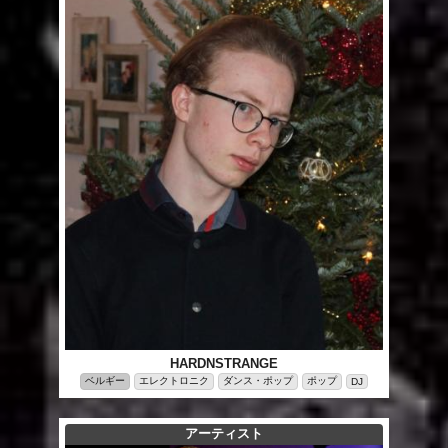
HARDNSTRANGE
ベルギー
エレクトロニク
ダンス・ポップ
ポップ
DJ
アーティスト