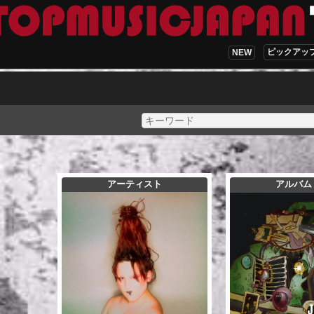
ピックアッ
NEW
アーティスト
アルバム