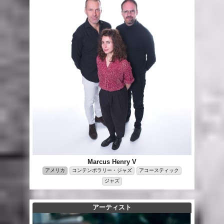
Marcus Henry V
アメリカ
コンテンポラリー・ジャズ
アコースティック
ジャズ
アーティスト