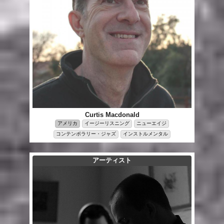
Curtis Macdonald
アメリカ
イージーリスニング
ニューエイジ
コンテンポラリー・ジャズ
インストルメンタル
アーティスト