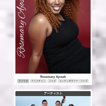
Rosemary Ajoseh
アメリカ
クリスチャン
ジャズ
コンテンポラリー・ジャズ
アーティスト