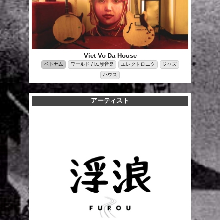
Viet Vo Da House
ベトナム
ワールド / 民族音楽
エレクトロニク
ジャズ
ハウス
アーティスト