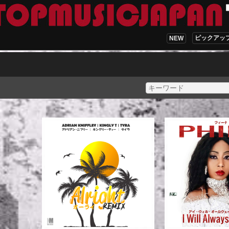
ピックアッ
NEW