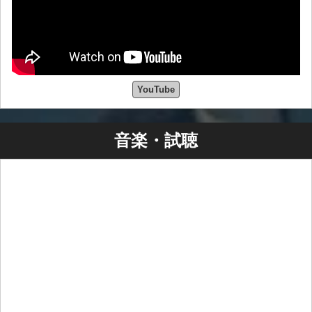
YouTube
音楽・試聴