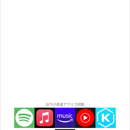
以下の音楽アプリで試聴