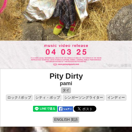
Pity Dirty
pami
タイ
ロック / ポップ
シティ・ポップ
シンガーソングライター
インディー
ENGLISH 英語