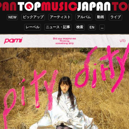
ピックアップ
アーティスト
アルバム
動画
ライブ
NEW
レーベル
ニュース・記事
検索
EN
...