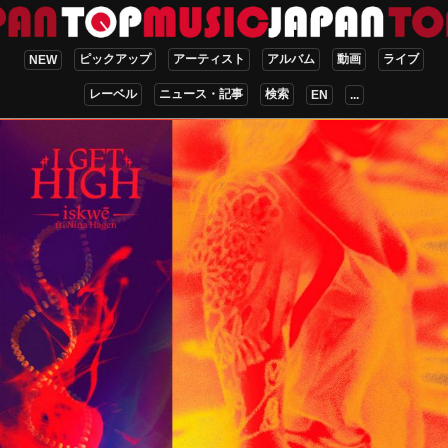
ピックアップ
アーティスト
アルバム
動画
ライブ
NEW
レーベル
ニュース・記事
検索
EN
...