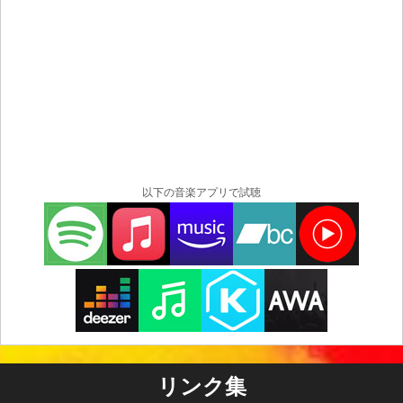
以下の音楽アプリで試聴
リンク集