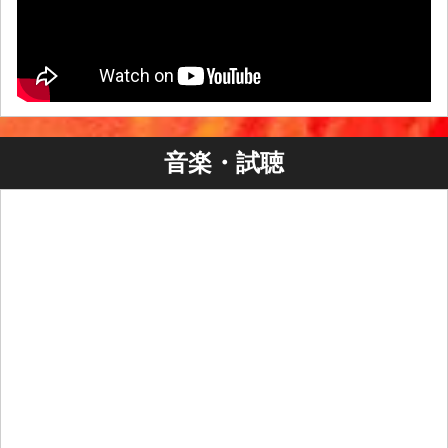
音楽・試聴