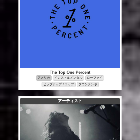
The Top One Percent
アメリカ
インストルメンタル
ローファイ
ヒップホップ / ラップ
ダウンテンポ
アーティスト