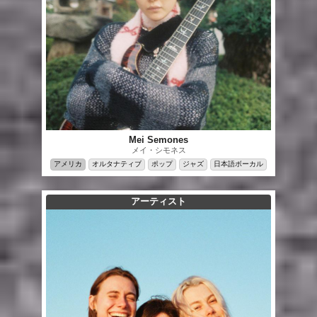
Mei Semones
メイ・シモネス
アメリカ
オルタナティブ
ポップ
ジャズ
日本語ボーカル
アーティスト