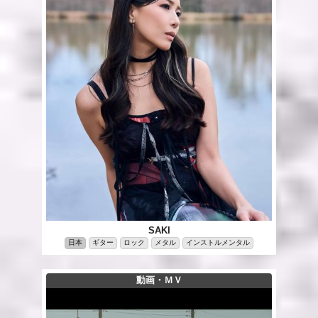
SAKI
日本
ギター
ロック
メタル
インストルメンタル
動画・ＭＶ