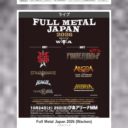
ライブ
Full Metal Japan 2026 (Wacken)
メタルフェス