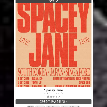
ライブ
Spacey Jane
スペイシー・ジェーン
東京ライブ
2026年10月5日(月)