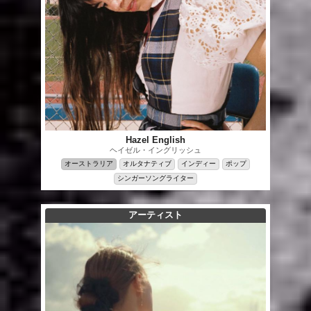
Hazel English
ヘイゼル・イングリッシュ
オーストラリア
オルタナティブ
インディー
ポップ
シンガーソングライター
アーティスト