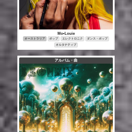
Mo•Louie
オーストラリア
ポップ
エレクトロニク
ダンス・ポップ
オルタナティブ
アルバム・曲