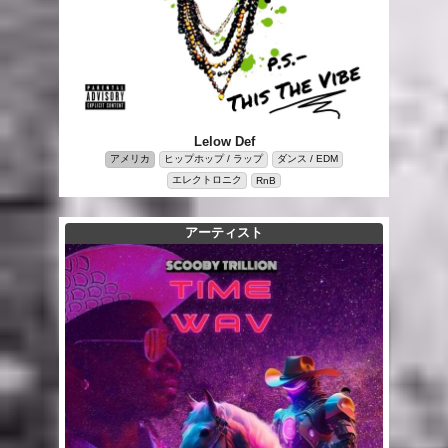
Lelow Def
アメリカ
ヒップホップ / ラップ
ダンス / EDM
エレクトロニク
RnB
アーティスト