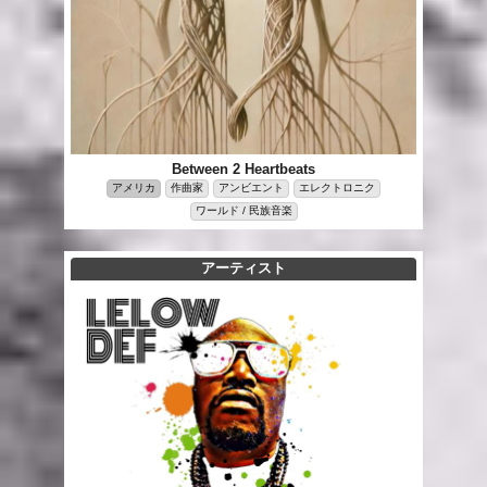
Between 2 Heartbeats
アメリカ
作曲家
アンビエント
エレクトロニク
ワールド / 民族音楽
アーティスト