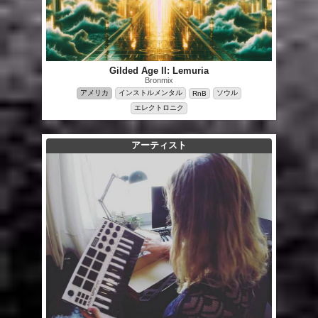
Gilded Age II: Lemuria
Bronmix
アメリカ
インストルメンタル
ソウル
RnB
エレクトロニク
アーティスト