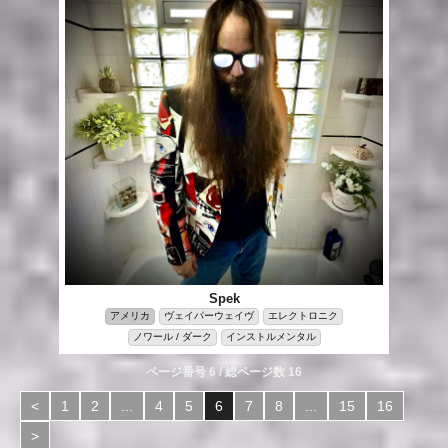
Spek
アメリカ
ヴェイパーウェイヴ
エレクトロニク
ノワール / ダーク
インストルメンタル
ページ番号 6 / 総ページ数 16
<
1
2
...
4
5
6
7
8
...
15
16
>