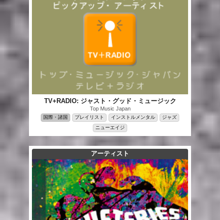
TV+RADIO: ジャスト・グッド・ミュージック
Top Music Japan
国際・諸国
プレイリスト
インストルメンタル
ジャズ
ニューエイジ
アーティスト