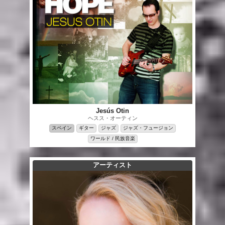
Jesús Otin
ヘスス・オーティン
スペイン
ギター
ジャズ
ジャズ・フュージョン
ワールド / 民族音楽
アーティスト