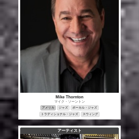
Mike Thornton
マイク・ソーントン
アメリカ
ジャズ
ボーカル・ジャズ
トラディショナル・ジャズ
スウィング
アーティスト