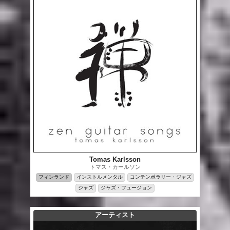
Tomas Karlsson
トマス・カールソン
フィンランド
インストルメンタル
コンテンポラリー・ジャズ
ジャズ
ジャズ・フュージョン
アーティスト