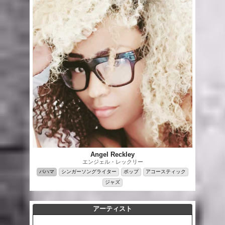
Angel Reckley
エンジェル・レックリー
バハマ
シンガーソングライター
ポップ
アコースティック
ジャズ
アーティスト