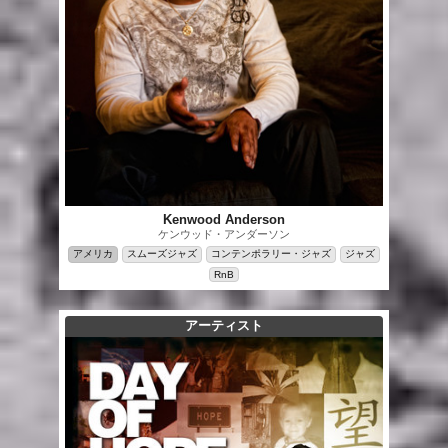
Kenwood Anderson
ケンウッド・アンダーソン
アメリカ
スムーズジャズ
コンテンポラリー・ジャズ
ジャズ
RnB
アーティスト