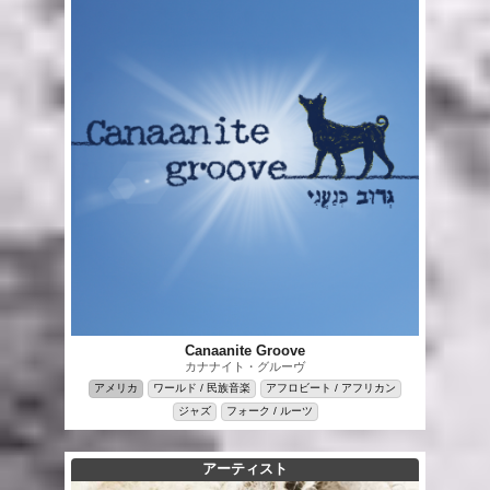
Canaanite Groove
カナナイト・グルーヴ
アメリカ
ワールド / 民族音楽
アフロビート / アフリカン
ジャズ
フォーク / ルーツ
アーティスト