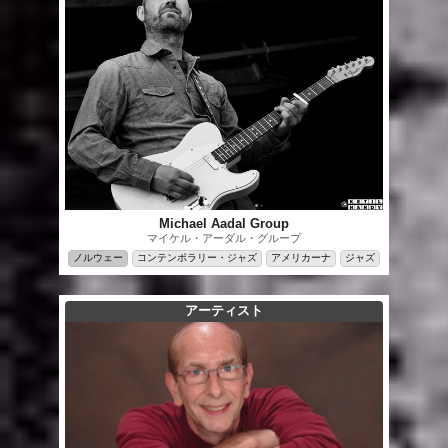
Michael Aadal Group
マイケル・アーダル・グループ
ノルウェー
コンテンポラリー・ジャズ
アメリカーナ
ジャズ
アーティスト