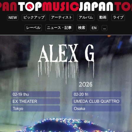
ピックアップ
アーティスト
アルバム
動画
ライブ
NEW
レーベル
ニュース・記事
検索
EN
...