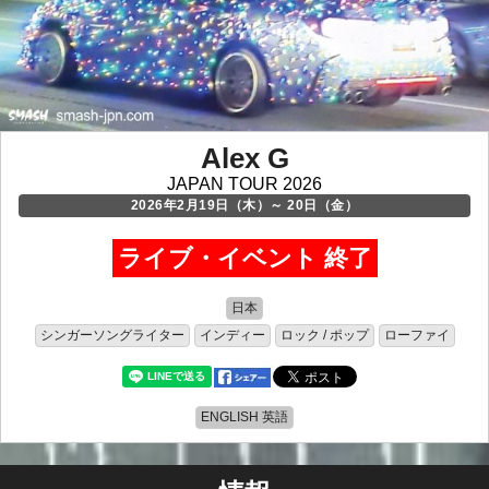
Alex G
JAPAN TOUR 2026
2026年2月19日（木）～ 20日（金）
ライブ・イベント 終了
日本
シンガーソングライター
インディー
ロック / ポップ
ローファイ
ENGLISH 英語