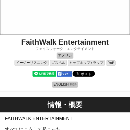
FaithWalk Entertainment
フェイスウォーク・エンタテイメント
アメリカ
イージーリスニング
ゴスペル
ヒップホップ / ラップ
RnB
ENGLISH 英語
情報・概要
FAITHWALK ENTERTAINMENT
すべてはこうして起こった