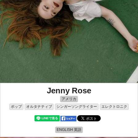
Jenny Rose
アメリカ
ポップ
オルタナティブ
シンガーソングライター
エレクトロニク
ENGLISH 英語