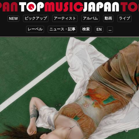
ピックアップ
アーティスト
アルバム
動画
ライブ
NEW
レーベル
ニュース・記事
検索
EN
...