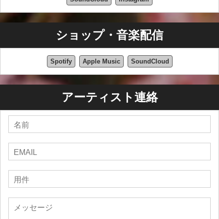
ショップ・音楽配信
Spotify
Apple Music
SoundCloud
アーティスト連絡