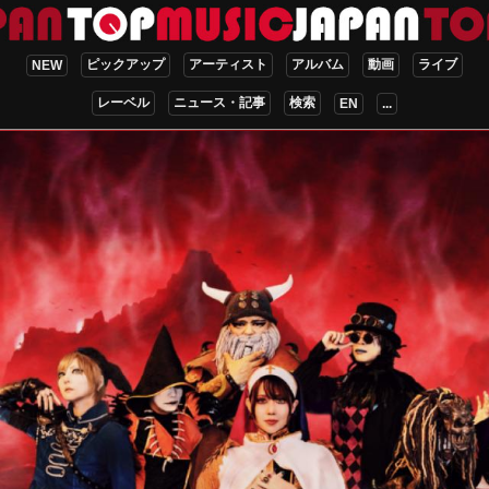
ピックアップ
アーティスト
アルバム
動画
ライブ
NEW
レーベル
ニュース・記事
検索
EN
...