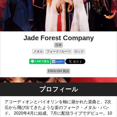
Jade Forest Company
日本
メタル
フォーク / ルーツ
ロック
ENGLISH 英語
プロフィール
アコーディオンとバイオリンを軸に築かれた楽曲と、2次
元から飛び出てきたような姿のフォーク・メタル・バン
ド。 2020年4月に結成、7月に配信ライブでデビュー。10