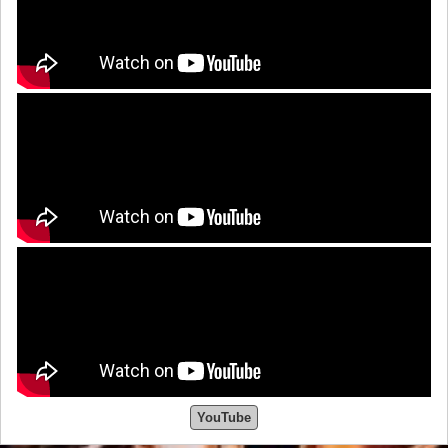
YouTube