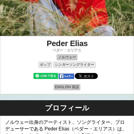
Peder Elias
ペダー・エリアス
ノルウェー
ポップ
シンガーソングライター
ENGLISH 英語
プロフィール
ノルウェー出身のアーティスト、ソングライター、プロ
デューサーである Peder Elias（ペダー・エリアス）は、