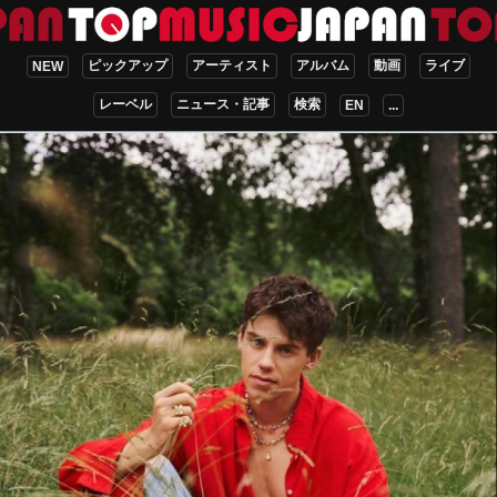
ピックアップ
アーティスト
アルバム
動画
ライブ
NEW
レーベル
ニュース・記事
検索
EN
...