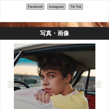
Facebook
Instagram
Tik Tok
写真・画像