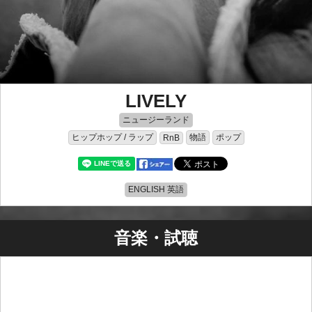
LIVELY
ニュージーランド
ヒップホップ / ラップ
物語
ポップ
RnB
ENGLISH 英語
音楽・試聴