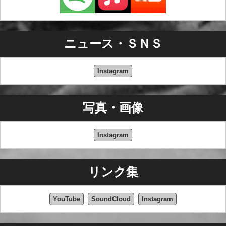
ニュース・ＳＮＳ
Instagram
写真・画像
Instagram
リンク集
YouTube
SoundCloud
Instagram