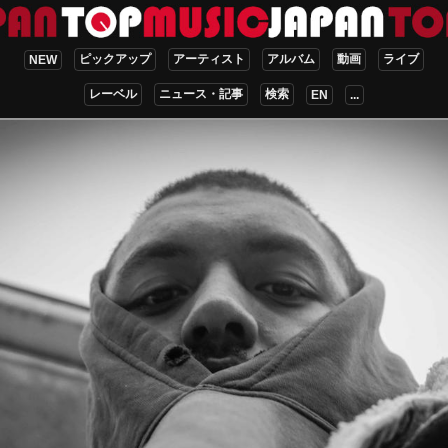
ピックアップ
アーティスト
アルバム
動画
ライブ
NEW
レーベル
ニュース・記事
検索
EN
...