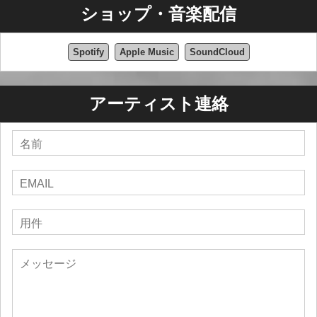
ショップ・音楽配信
Spotify
Apple Music
SoundCloud
アーティスト連絡