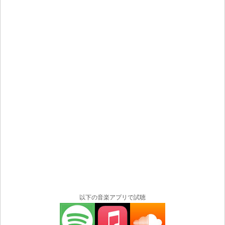
以下の音楽アプリで試聴