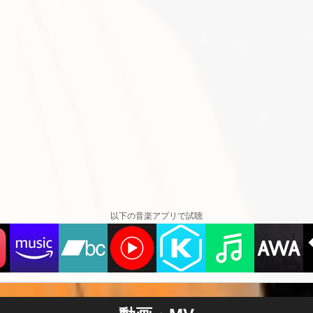
以下の音楽アプリで試聴