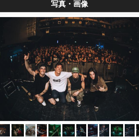
写真・画像