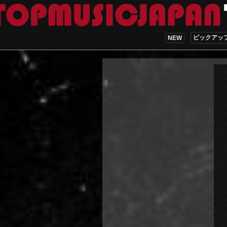
ピックアッ
NEW