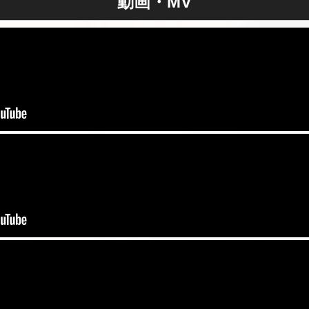
動画・MV