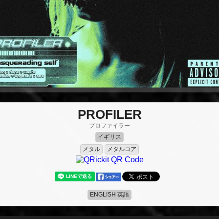
PROFILER
プロファイラー
イギリス
メタル
メタルコア
ENGLISH 英語