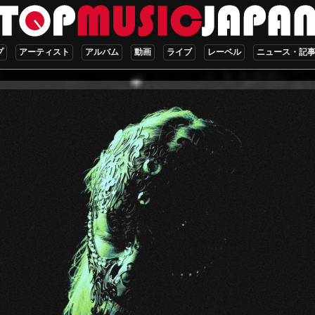
プ
アーティスト
アルバム
動画
ライブ
レーベル
ニュース・記