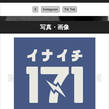
X
Instagram
Tik Tok
写真・画像