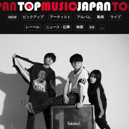
ピックアップ
アーティスト
アルバム
動画
ライブ
NEW
レーベル
ニュース・記事
検索
EN
...