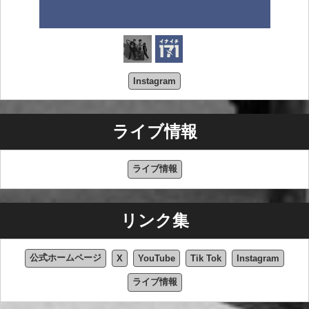
Instagram
ライブ情報
ライブ情報
リンク集
公式ホームページ
X
YouTube
Tik Tok
Instagram
ライブ情報