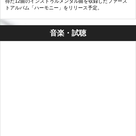
得た12曲のインストゥルメンタル曲を収録したファース
トアルバム「ハーモニー」をリリース予定。
音楽・試聴