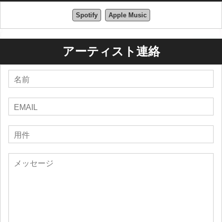
Spotify
Apple Music
アーティスト連絡