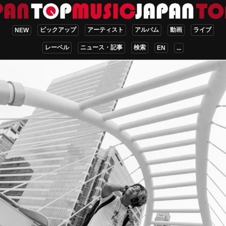
ピックアップ
アーティスト
アルバム
動画
ライブ
NEW
レーベル
ニュース・記事
検索
EN
...