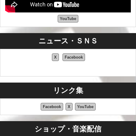
YouTube
ニュース・ＳＮＳ
X
Facebook
リンク集
Facebook
X
YouTube
ショップ・音楽配信