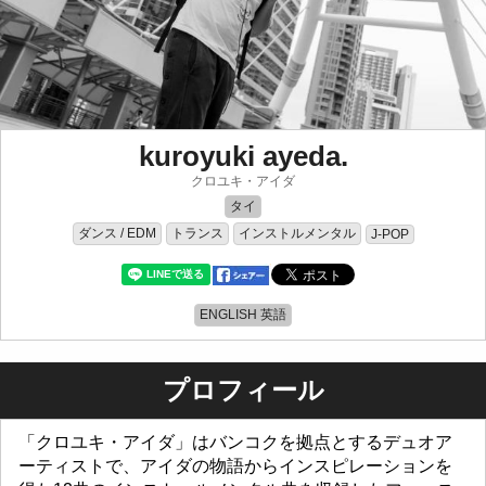
kuroyuki ayeda.
クロユキ・アイダ
タイ
ダンス / EDM
トランス
インストルメンタル
J-POP
ENGLISH 英語
プロフィール
「クロユキ・アイダ」はバンコクを拠点とするデュオア
ーティストで、アイダの物語からインスピレーションを