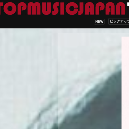
ピックアッ
NEW