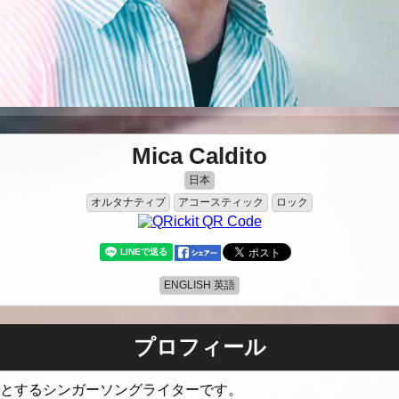
Mica Caldito
日本
オルタナティブ
アコースティック
ロック
ENGLISH 英語
プロフィール
日本を拠点とするシンガーソングライターです。