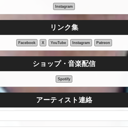
Instagram
リンク集
Facebook
X
YouTube
Instagram
Patreon
ショップ・音楽配信
Spotify
アーティスト連絡