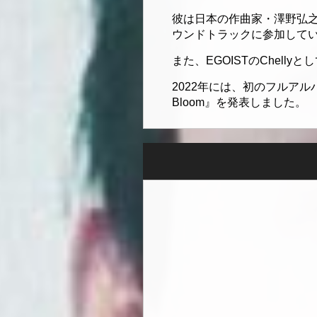
彼は日本の作曲家・澤野弘
ウンドトラックに参加して
また、EGOISTのChel
2022年には、初のフルアルバム『
Bloom』を発表しました。