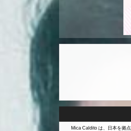
Mica Caldito は、