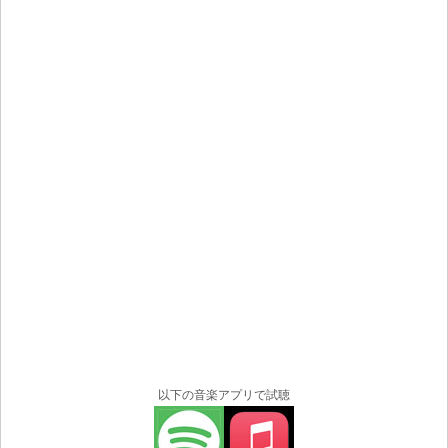
以下の音楽アプリで試聴