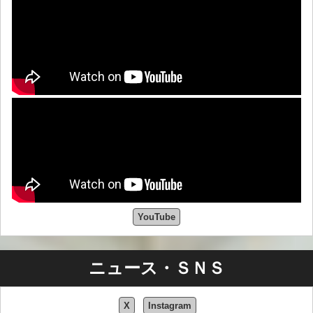
YouTube
ニュース・ＳＮＳ
X
Instagram