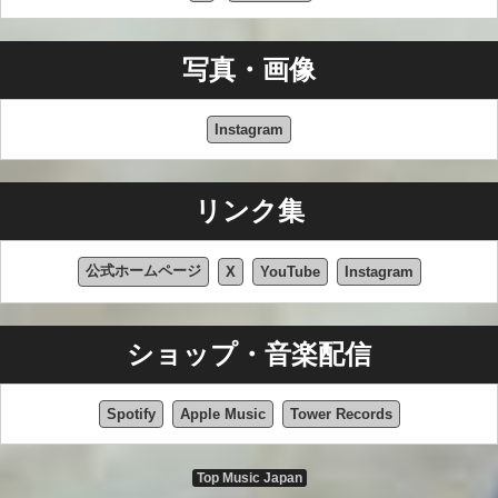
写真・画像
Instagram
リンク集
公式ホームページ
X
YouTube
Instagram
ショップ・音楽配信
Spotify
Apple Music
Tower Records
Top Music Japan