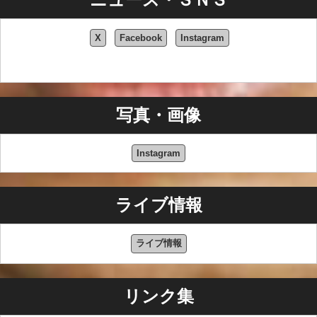
X
Facebook
Instagram
写真・画像
Instagram
ライブ情報
ライブ情報
リンク集