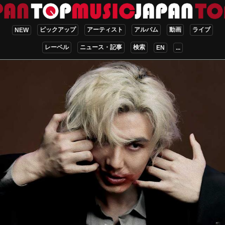
ピックアップ
アーティスト
アルバム
動画
ライブ
NEW
レーベル
ニュース・記事
検索
EN
...