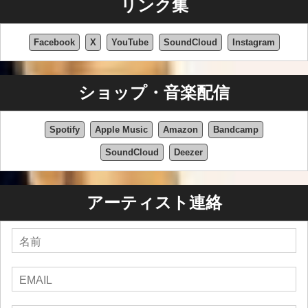
リンク集
Facebook
X
YouTube
SoundCloud
Instagram
ショップ・音楽配信
Spotify
Apple Music
Amazon
Bandcamp
SoundCloud
Deezer
アーティスト連絡