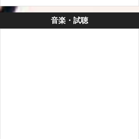
音楽・試聴