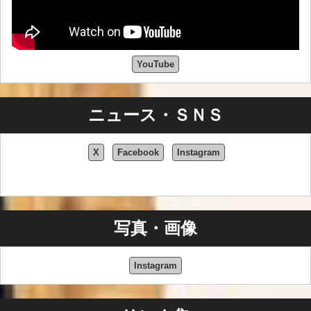
YouTube
ニュース・ＳＮＳ
X
Facebook
Instagram
写真・画像
Instagram