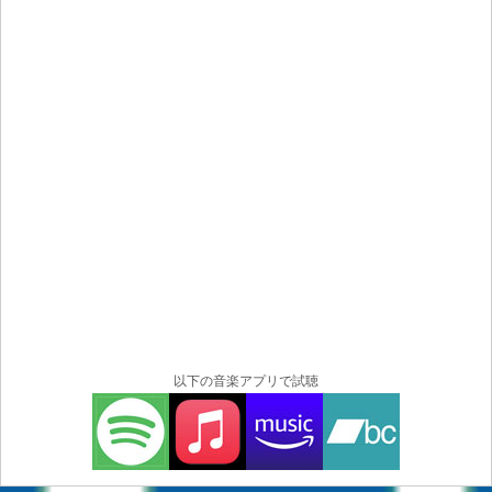
以下の音楽アプリで試聴