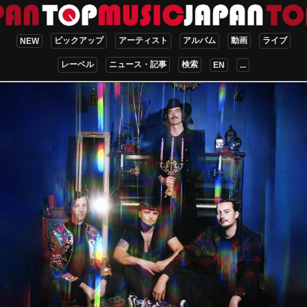
ピックアップ
アーティスト
アルバム
動画
ライブ
NEW
レーベル
ニュース・記事
検索
EN
...