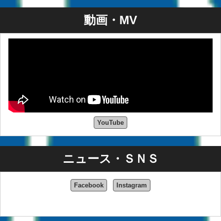
動画・MV
YouTube
ニュース・ＳＮＳ
Facebook
Instagram