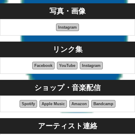
写真・画像
Instagram
リンク集
Facebook
YouTube
Instagram
ショップ・音楽配信
Spotify
Apple Music
Amazon
Bandcamp
アーティスト連絡