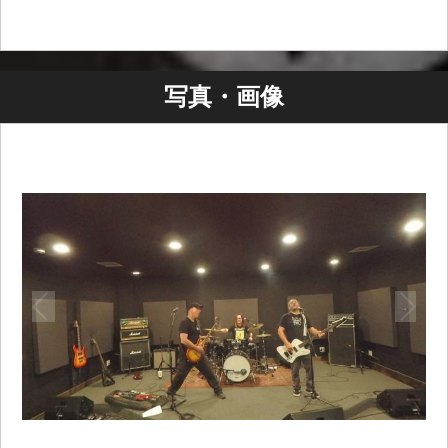
写真・画像