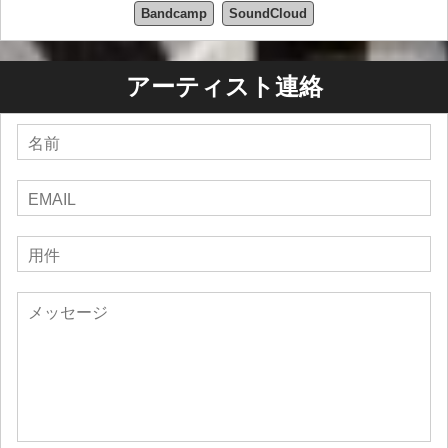
Bandcamp
SoundCloud
アーティスト連絡