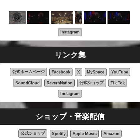
Instagram
リンク集
公式ホームページ
Facebook
X
MySpace
YouTube
公式ショップ
SoundCloud
ReverbNation
Tik Tok
Instagram
ショップ・音楽配信
公式ショップ
Spotify
Apple Music
Amazon