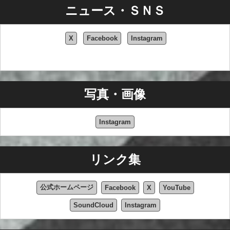
ニュース・ＳＮＳ
X
Facebook
Instagram
写真・画像
Instagram
リンク集
公式ホームページ
Facebook
X
YouTube
SoundCloud
Instagram