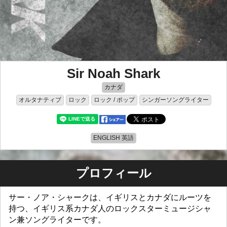
Sir Noah Shark
カナダ
オルタナティブ
ロック
ロック / ポップ
シンガーソングライター
ENGLISH 英語
プロフィール
サー・ノア・シャークは、イギリスとカナダにルーツを
持つ、イギリス系カナダ人のロックスターミュージシャ
ン兼ソングライターです。