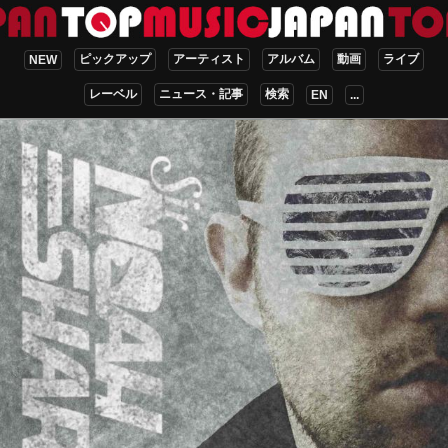
ピックアップ
アーティスト
アルバム
動画
ライブ
NEW
レーベル
ニュース・記事
検索
EN
...