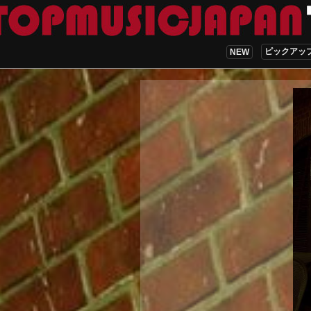
ピックアッ
NEW