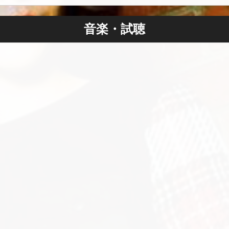
音楽・試聴