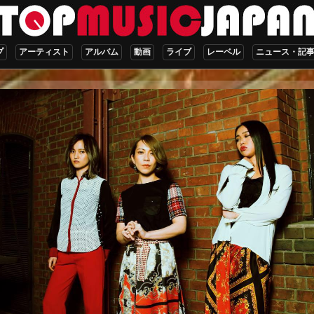
プ
アーティスト
アルバム
動画
ライブ
レーベル
ニュース・記