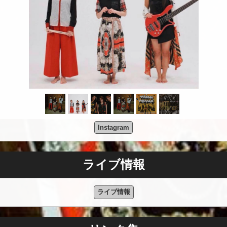
Instagram
ライブ情報
ライブ情報