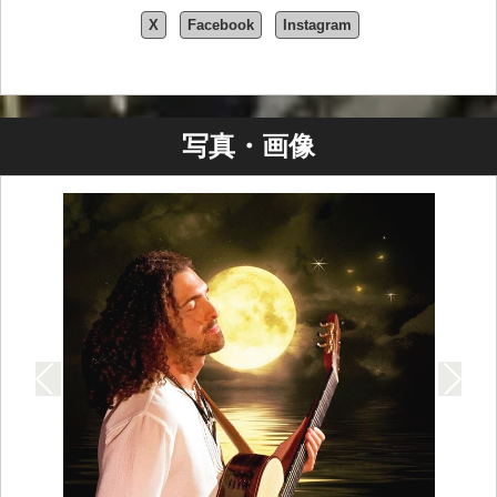
X
Facebook
Instagram
写真・画像