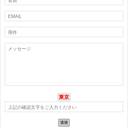
東京
送信