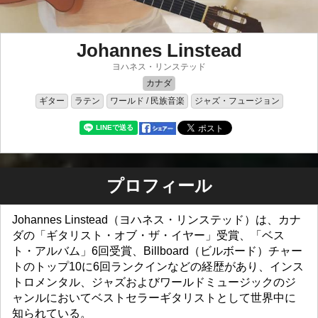
Johannes Linstead
ヨハネス・リンステッド
カナダ
ギター
ラテン
ワールド / 民族音楽
ジャズ・フュージョン
プロフィール
Johannes Linstead（ヨハネス・リンステッド）は、カナ
ダの「ギタリスト・オブ・ザ・イヤー」受賞、「ベス
ト・アルバム」6回受賞、Billboard（ビルボード）チャー
トのトップ10に6回ランクインなどの経歴があり、インス
トロメンタル、ジャズおよびワールドミュージックのジ
ャンルにおいてベストセラーギタリストとして世界中に
知られている。