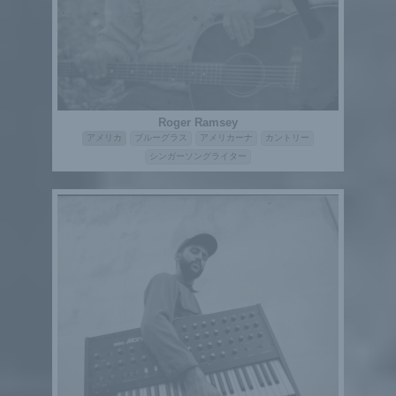
Roger Ramsey
アメリカ
ブルーグラス
アメリカーナ
カントリー
シンガーソングライター