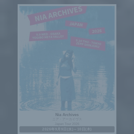
Nia Archives
ニア・アーカイヴス
Japan Tour 2026
2026年9月9日(水)～10日(木)