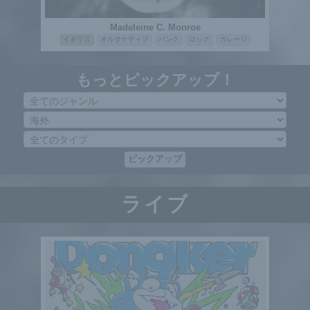
Madeleine C. Monroe
イギリス
オルタナティブ
パンク
ロック
ガレージ
もっとピックアップ！
ピックアップ
ライブ