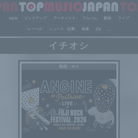
ピックアップ
アーティスト
アルバム
動画
ライブ
NEW
レーベル
ニュース・記事
検索
EN
...
イチオシ
動画・ＭＶ