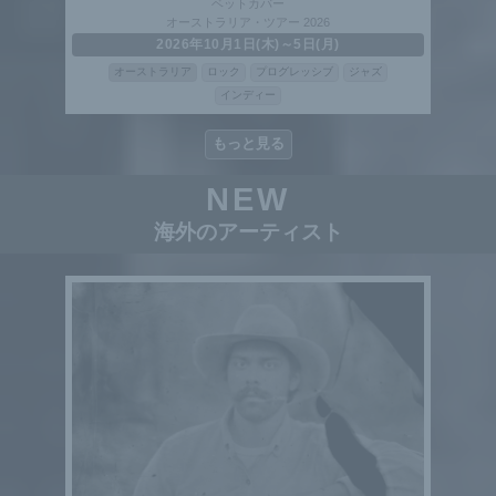
ベットカバー
オーストラリア・ツアー 2026
2026年10月1日(木)～5日(月)
オーストラリア
ロック
プログレッシブ
ジャズ
インディー
もっと見る
NEW
海外のアーティスト