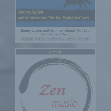
Jimmy Layton and his International "Not Your
Daddy's Jazz" band
アメリカ
ジャズ
スムーズジャズ
ラテン
ファンク
レーベル