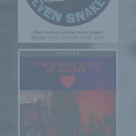
Blue Elephant and the Seven Snakes
アメリカ
パンク
ハードコア
メタル
ロック
アーティスト