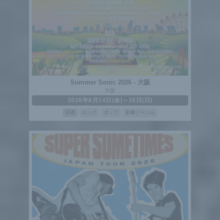
Summer Sonic 2026 - 大阪
大阪
2026年8月14日(金)～16日(日)
日本
ロック
ポップ
多種ジャンル