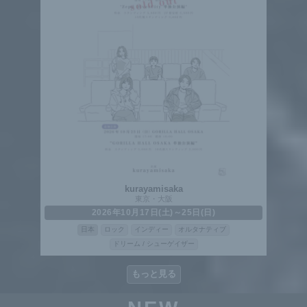
kurayamisaka
東京・大阪
2026年10月17日(土)～25日(日)
日本
ロック
インディー
オルタナティブ
ドリーム / シューゲイザー
もっと見る