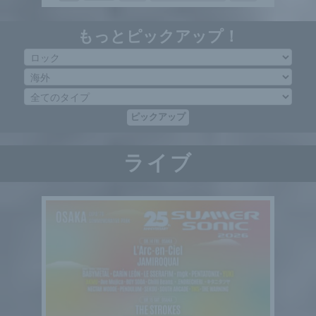
もっとピックアップ！
ピックアップ
ライブ