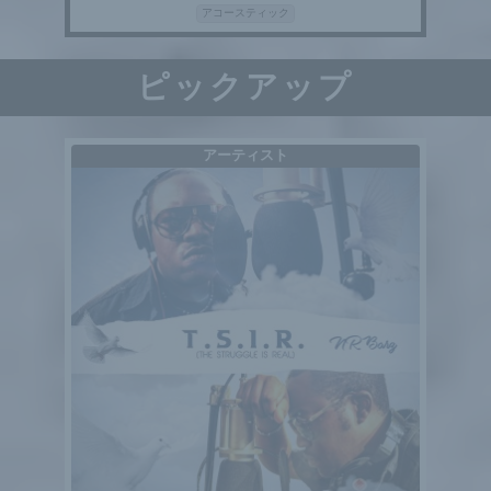
アコースティック
ピックアップ
アーティスト