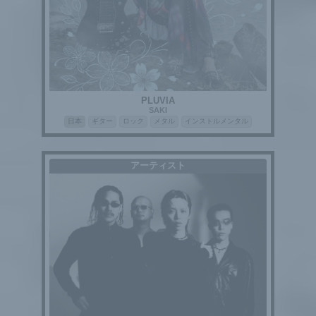
PLUVIA
SAKI
日本
ギター
ロック
メタル
インストルメンタル
アーティスト