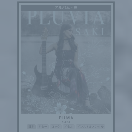
アルバム・曲
PLUVIA
SAKI
日本
ギター
ロック
メタル
インストルメンタル