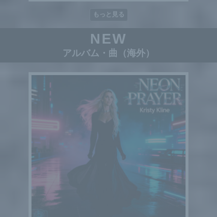
もっと見る
NEW
アルバム・曲（海外）