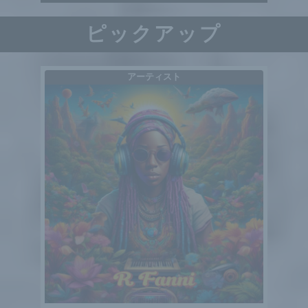
ピックアップ
アーティスト