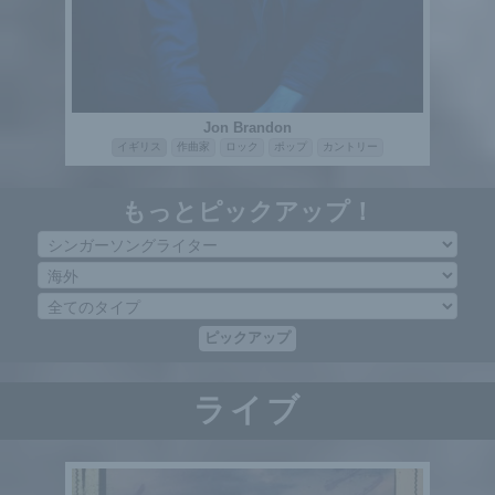
Jon Brandon
イギリス
作曲家
ロック
ポップ
カントリー
もっとピックアップ！
ピックアップ
ライブ