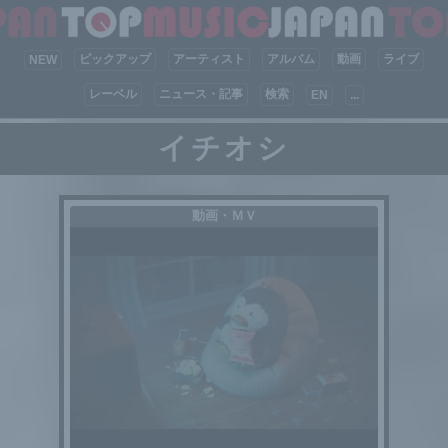
ピックアップ
アーティスト
アルバム
動画
ライブ
NEW
レーベル
ニュース・記事
検索
EN
...
イチオシ
動画・ＭＶ