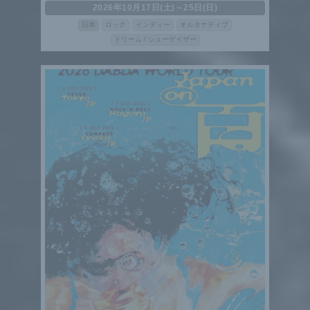
2026年10月17日(土)～25日(日)
日本
ロック
インディー
オルタナティブ
ドリーム / シューゲイザー