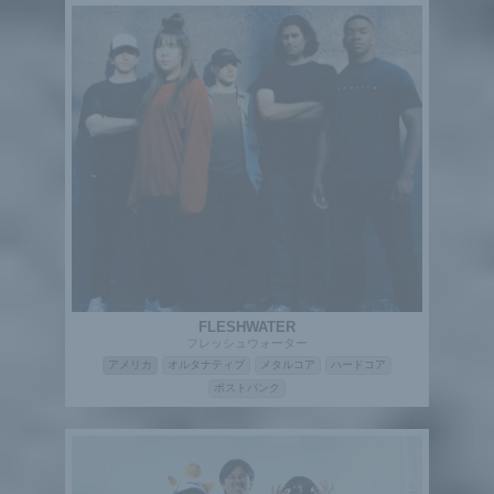
FLESHWATER
フレッシュウォーター
アメリカ
オルタナティブ
メタルコア
ハードコア
ポストパンク