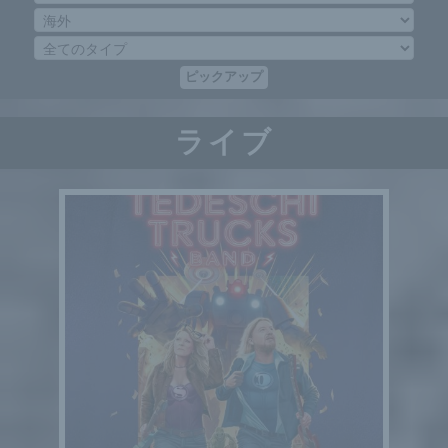
ピックアップ
ライブ