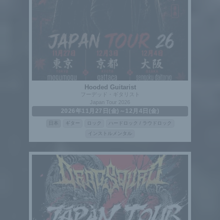
Hooded Guitarist
フーデッド・ギタリスト
Japan Tour 2026
2026年11月27日(金)～12月4日(金)
日本
ギター
ロック
ハードロック / ラウドロック
インストルメンタル